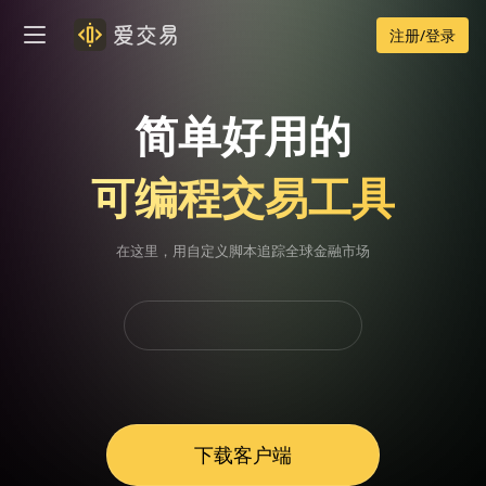
注册/登录
简单好用的
可编程交易工具
在这里，用自定义脚本追踪全球金融市场
下载客户端