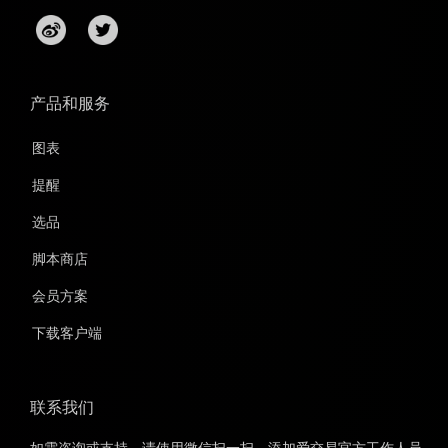
产品和服务
图表
提醒
选品
脚本商店
会员方案
下载客户端
联系我们
如需咨询或支持，请使用微信扫一扫，添加爱交易官方工作人员