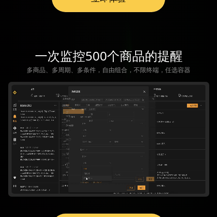
一次监控500个商品的提醒
多商品、多周期、多条件，自由组合，不限终端，任选容器