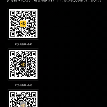
爱交易客服-小爱
爱交易客服-小易