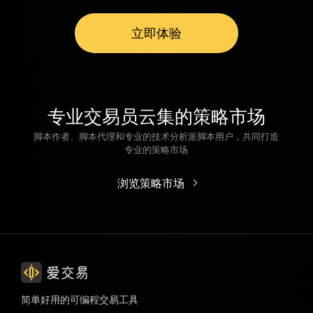
立即体验
专业交易员云集的策略市场
脚本作者、脚本代理和专业的技术分析派脚本用户，共同打造
专业的策略市场
浏览策略市场
简单好用的可编程交易工具