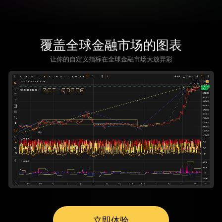
覆盖全球金融市场的图表
让你的自定义指标在全球金融市场大放异彩
立即体验