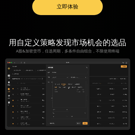
立即体验
用自定义策略发现市场机会的选品
A股&加密货币，任选周期，多条件自由组合，不限使用终端